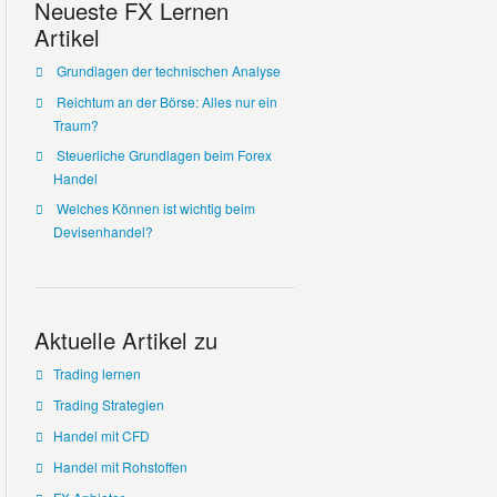
Neueste FX Lernen
Artikel
Grundlagen der technischen Analyse
Reichtum an der Börse: Alles nur ein
Traum?
Steuerliche Grundlagen beim Forex
Handel
Welches Können ist wichtig beim
Devisenhandel?
Aktuelle Artikel zu
Trading lernen
Trading Strategien
Handel mit CFD
Handel mit Rohstoffen