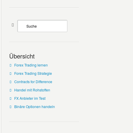
Übersicht
Forex Trading lernen
Forex Trading Strategie
Contracts for Difference
Handel mit Rohstoffen
FX Anbieter im Test
Binäre Optionen handeln