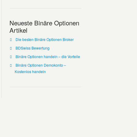
Neueste Binäre Optionen
Artikel
Die besten Binäre Optionen Broker
BDSwiss Bewertung
Binäre Optionen handeln – die Vorteile
Binäre Optionen Demokonto –
Kostenlos handeln