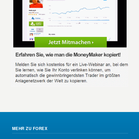
MEHR ZU FOREX