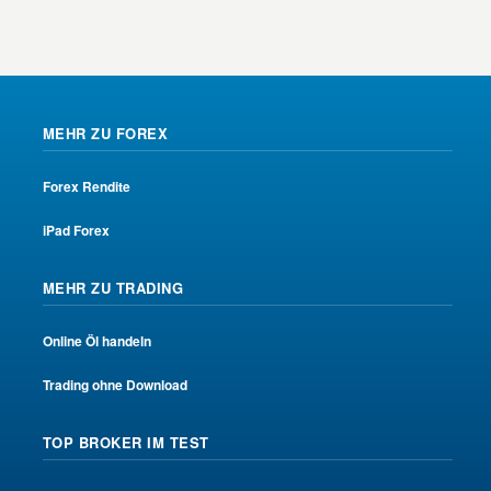
MEHR ZU FOREX
Forex Rendite
iPad Forex
MEHR ZU TRADING
Online Öl handeln
Trading ohne Download
TOP BROKER IM TEST