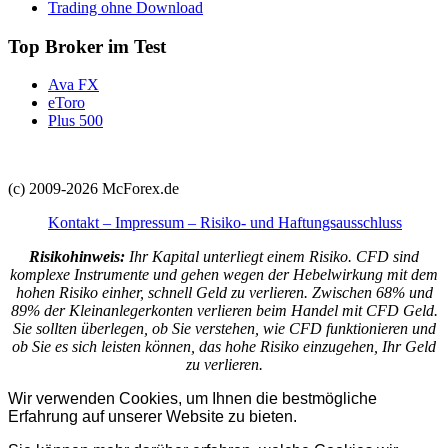
Trading ohne Download
Top Broker im Test
Ava FX
eToro
Plus 500
(c) 2009-2026 McForex.de
Kontakt – Impressum – Risiko- und Haftungsausschluss
Risikohinweis:
Ihr Kapital unterliegt einem Risiko. CFD sind
komplexe Instrumente und gehen wegen der Hebelwirkung mit dem
hohen Risiko einher, schnell Geld zu verlieren. Zwischen 68% und
89% der Kleinanlegerkonten verlieren beim Handel mit CFD Geld.
Sie sollten überlegen, ob Sie verstehen, wie CFD funktionieren und
ob Sie es sich leisten können, das hohe Risiko einzugehen, Ihr Geld
zu verlieren.
Wir verwenden Cookies, um Ihnen die bestmögliche
Erfahrung auf unserer Website zu bieten.