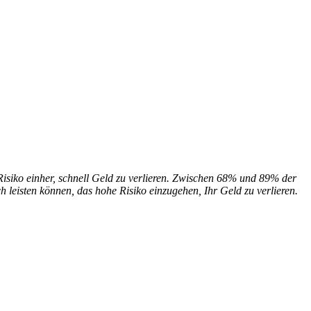
siko einher, schnell Geld zu verlieren. Zwischen 68% und 89% der
 leisten können, das hohe Risiko einzugehen, Ihr Geld zu verlieren.