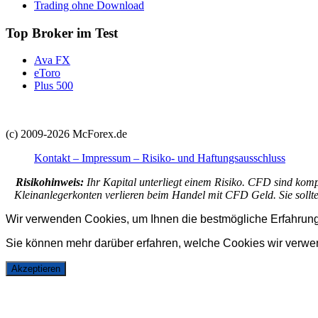
Trading ohne Download
Top Broker im Test
Ava FX
eToro
Plus 500
(c) 2009-2026 McForex.de
Kontakt – Impressum – Risiko- und Haftungsausschluss
Risikohinweis:
Ihr Kapital unterliegt einem Risiko. CFD sind kom
Kleinanlegerkonten verlieren beim Handel mit CFD Geld. Sie sollten
Wir verwenden Cookies, um Ihnen die bestmögliche Erfahrung 
Sie können mehr darüber erfahren, welche Cookies wir verwe
Akzeptieren